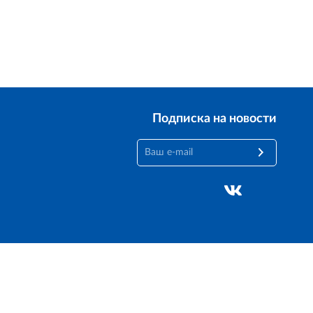
Подписка на новости
Создание сайта —
M18