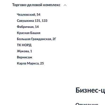
Торгово-деловой комплекс
Чкаловский, 54
Савушкина 131, 133
Фабричная, 14
Красная Башня
Большая Гражданская, 2Г
ТК НОРД
Жукова, 1
Вернисаж
Карла Маркса, 25
Бизнес-