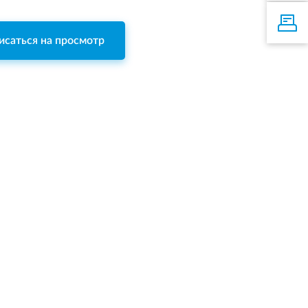
исаться на просмотр