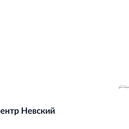
центр Невский