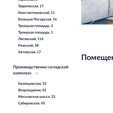
Таврическая, 17
Константиновский, 11
Большая Посадская, 16
Троицкая площадь, 3
Троицкая площадь, 1
Лиговский, 114
Рижский, 58
Автовская, 17
Помещен
Производственно-складской
комплекс
Кузнецовская, 52
Возрождения, 42
Московское шоссе, 23
Сабировская, 45