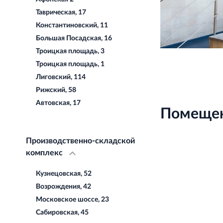
Таврическая, 17
Константиновский, 11
Большая Посадская, 16
Троицкая площадь, 3
Троицкая площадь, 1
Лиговский, 114
Рижский, 58
Автовская, 17
Помещен
Производственно-складской
комплекс
Кузнецовская, 52
Возрождения, 42
Московское шоссе, 23
Сабировская, 45