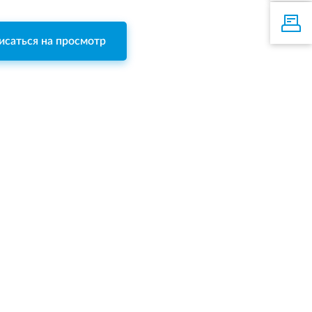
исаться на просмотр