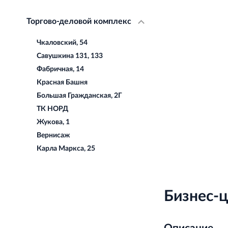
Торгово-деловой комплекс
Чкаловский, 54
Савушкина 131, 133
Фабричная, 14
Красная Башня
Большая Гражданская, 2Г
ТК НОРД
Жукова, 1
Вернисаж
Карла Маркса, 25
Бизнес-