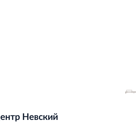
центр Невский