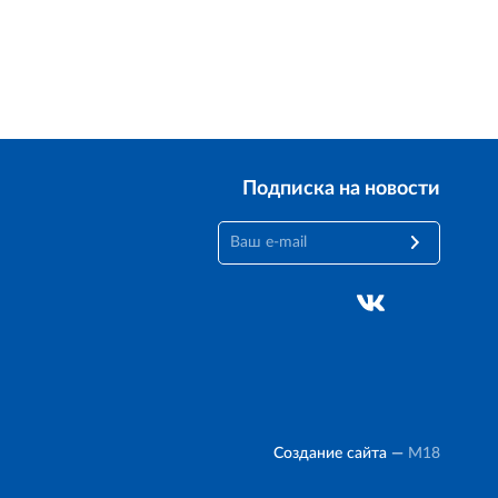
Подписка на новости
Создание сайта —
M18