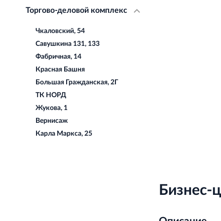
Торгово-деловой комплекс
Чкаловский, 54
Савушкина 131, 133
Фабричная, 14
Красная Башня
Большая Гражданская, 2Г
ТК НОРД
Жукова, 1
Вернисаж
Карла Маркса, 25
Бизнес-