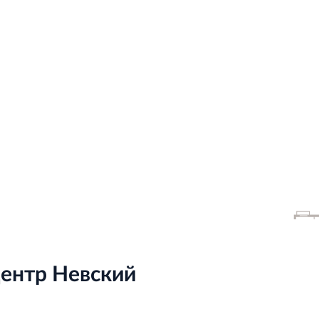
центр Невский