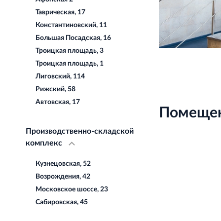
Таврическая, 17
Константиновский, 11
Большая Посадская, 16
Троицкая площадь, 3
Троицкая площадь, 1
Лиговский, 114
Рижский, 58
Автовская, 17
Помещен
Производственно-складской
комплекс
Кузнецовская, 52
Возрождения, 42
Московское шоссе, 23
Сабировская, 45