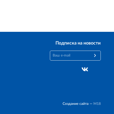
Подписка на новости
Создание сайта —
M18