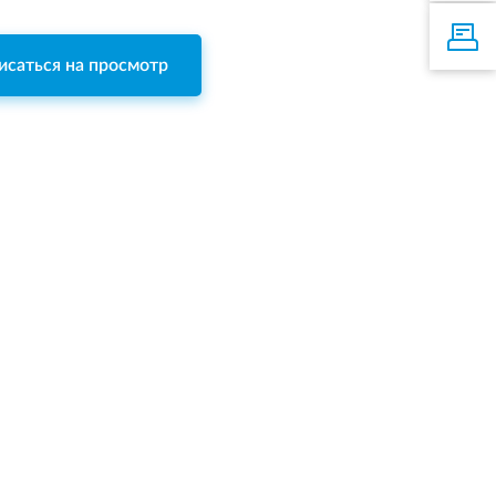
исаться на просмотр