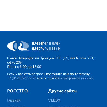
Санкт‐Петербург, пл. Троицкая П.С., д.3, лит.А, пом. 2-Н,
офис 206
Пн‐пт с 9:00 до 18:00
Если у вас есть вопросы позвоните нам по телефону
+7 (812) 326‐39‐26
или отправьте
электронное письмо
.
РОССТРО
Другие сайты
Главная
VELOX