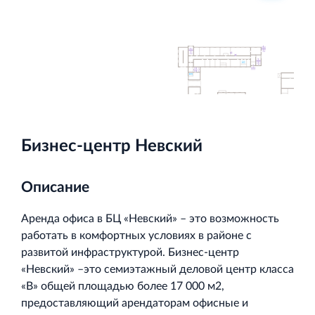
Торгово-развлекательный центр Вернисаж в
Кингисеппе
Современный торговый комплекс в центре города
Кингисепп
Бизнес-центр Невский
Описание
Аренда офиса в БЦ «Невский» – это возможность
работать в комфортных условиях в районе с
развитой инфраструктурой. Бизнес-центр
«Невский» –это семиэтажный деловой центр класса
«В» общей площадью более 17 000 м2,
предоставляющий арендаторам офисные и