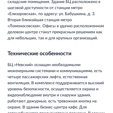
складские помещения. Здание БЦ расположено в
шаговой доступности от станции метро
«Елизаровская», по адресу: ул. Бабушкина, д. 3.
Вторая ближайшая станция метро
«Ломоносовская». Офисы в удачно расположенном
деловом центре станут прекрасным решением как
для небольших, так и для крупных организаций.
Технические особенности
БЦ «Невский» оснащен необходимыми
инженерными системами и коммуникациями, есть
четыре пассажирских лифта, естественная
вентиляция. В комплексе поддерживается высокий
уровень безопасности, осуществляется охрана и
видеонаблюдение внутри и снаружи здания,
работают дежурные, есть тревожная кнопка на
охране. В здании бизнес-центра кафе. Для