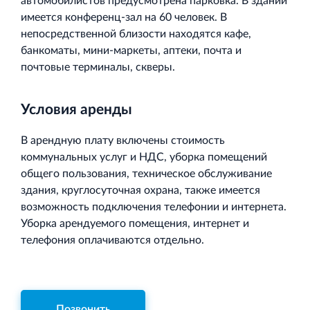
автомобилистов предусмотрена парковка. В здании
имеется конференц-зал на 60 человек. В
непосредственной близости находятся кафе,
банкоматы, мини-маркеты, аптеки, почта и
почтовые терминалы, скверы.
Условия аренды
В арендную плату включены стоимость
коммунальных услуг и НДС, уборка помещений
общего пользования, техническое обслуживание
здания, круглосуточная охрана, также имеется
возможность подключения телефонии и интернета.
Уборка арендуемого помещения, интернет и
телефония оплачиваются отдельно.
Позвонить