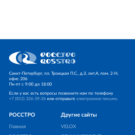
Санкт‐Петербург, пл. Троицкая П.С., д.3, лит.А, пом. 2-Н,
офис 206
Пн‐пт с 9:00 до 18:00
Если у вас есть вопросы позвоните нам по телефону
+7 (812) 326‐39‐26
или отправьте
электронное письмо
.
РОССТРО
Другие сайты
Главная
VELOX