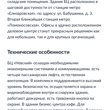
складские помещения. Здание БЦ расположено в
шаговой доступности от станции метро
«Елизаровская», по адресу: ул. Бабушкина, д. 3.
Вторая ближайшая станция метро
«Ломоносовская». Офисы в удачно расположенном
деловом центре станут прекрасным решением как
для небольших, так и для крупных организаций.
Технические особенности
БЦ «Невский» оснащен необходимыми
инженерными системами и коммуникациями, есть
четыре пассажирских лифта, естественная
вентиляция. В комплексе поддерживается высокий
уровень безопасности, осуществляется охрана и
видеонаблюдение внутри и снаружи здания,
работают дежурные, есть тревожная кнопка на
охране. В здании бизнес-центра кафе. Для