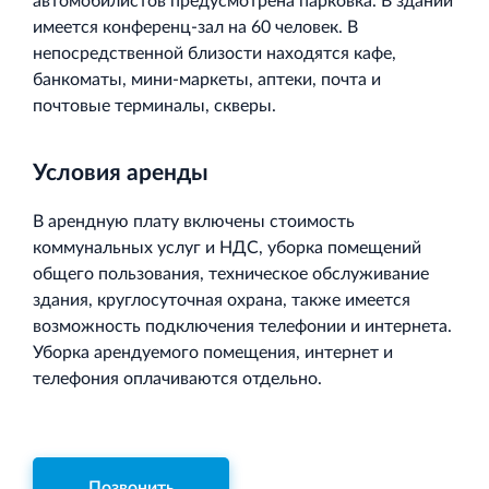
автомобилистов предусмотрена парковка. В здании
имеется конференц-зал на 60 человек. В
непосредственной близости находятся кафе,
банкоматы, мини-маркеты, аптеки, почта и
почтовые терминалы, скверы.
Условия аренды
В арендную плату включены стоимость
коммунальных услуг и НДС, уборка помещений
общего пользования, техническое обслуживание
здания, круглосуточная охрана, также имеется
возможность подключения телефонии и интернета.
Уборка арендуемого помещения, интернет и
телефония оплачиваются отдельно.
Позвонить