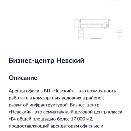
Торгово-развлекательный центр Вернисаж в
Кингисеппе
Современный торговый комплекс в центре города
Кингисепп
Бизнес-центр Невский
Описание
Аренда офиса в БЦ «Невский» – это возможность
работать в комфортных условиях в районе с
развитой инфраструктурой. Бизнес-центр
«Невский» –это семиэтажный деловой центр класса
«В» общей площадью более 17 000 м2,
предоставляющий арендаторам офисные и