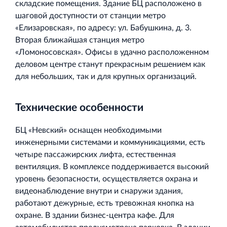
складские помещения. Здание БЦ расположено в
шаговой доступности от станции метро
«Елизаровская», по адресу: ул. Бабушкина, д. 3.
Вторая ближайшая станция метро
«Ломоносовская». Офисы в удачно расположенном
деловом центре станут прекрасным решением как
для небольших, так и для крупных организаций.
Технические особенности
БЦ «Невский» оснащен необходимыми
инженерными системами и коммуникациями, есть
четыре пассажирских лифта, естественная
вентиляция. В комплексе поддерживается высокий
уровень безопасности, осуществляется охрана и
видеонаблюдение внутри и снаружи здания,
работают дежурные, есть тревожная кнопка на
охране. В здании бизнес-центра кафе. Для