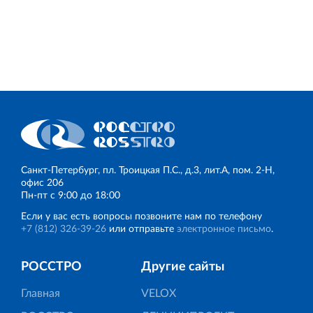
Санкт‐Петербург, пл. Троицкая П.С., д.3, лит.А, пом. 2-Н,
офис 206
Пн‐пт с 9:00 до 18:00
Если у вас есть вопросы позвоните нам по телефону
+7 (812) 326‐39‐26
или отправьте
электронное письмо
.
РОССТРО
Другие сайты
Главная
VELOX