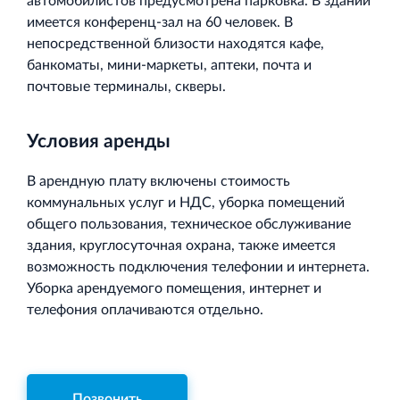
автомобилистов предусмотрена парковка. В здании
имеется конференц-зал на 60 человек. В
непосредственной близости находятся кафе,
банкоматы, мини-маркеты, аптеки, почта и
почтовые терминалы, скверы.
Условия аренды
В арендную плату включены стоимость
коммунальных услуг и НДС, уборка помещений
общего пользования, техническое обслуживание
здания, круглосуточная охрана, также имеется
возможность подключения телефонии и интернета.
Уборка арендуемого помещения, интернет и
телефония оплачиваются отдельно.
Позвонить