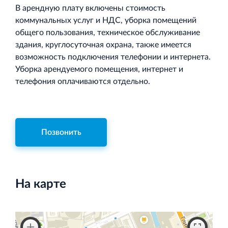
В арендную плату включены стоимость
коммунальных услуг и НДС, уборка помещений
общего пользования, техническое обслуживание
здания, круглосуточная охрана, также имеется
возможность подключения телефонии и интернета.
Уборка арендуемого помещения, интернет и
телефония оплачиваются отдельно.
Позвонить
На карте