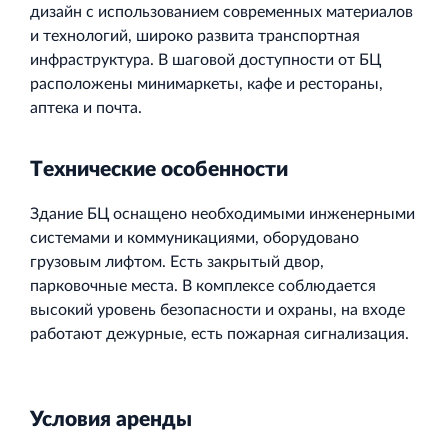
дизайн с использованием современных материалов
и технологий, широко развита транспортная
инфраструктура. В шаговой доступности от БЦ
расположены минимаркеты, кафе и рестораны,
аптека и почта.
Технические
особенности
Здание БЦ оснащено необходимыми инженерными
системами и коммуникациями, оборудовано
грузовым лифтом. Есть закрытый двор,
парковочные места. В комплексе соблюдается
высокий уровень безопасности и охраны, на входе
работают дежурные, есть пожарная сигнализация.
Условия
аренды