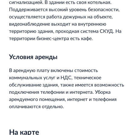
сигнализацией. В здании есть своя котельная.
Поддерживается высокий уровень безопасности,
осуществляется работа дежурных на объекте,
видеонаблюдение выходит на внутреннюю
территорию здания, проходная система СКУД. На
территории бизнес-центра есть кафе.
Условия аренды
В арендную плату включены стоимость
коммунальных услуг и НДС, техническое
обслуживание здания, также имеется возможность
подключения телефонии и интернета. Уборка
арендуемого помещения, интернет и телефония
оплачиваются отдельно.
На карте