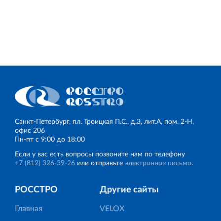
Санкт‐Петербург, пл. Троицкая П.С., д.3, лит.А, пом. 2-Н,
офис 206
Пн‐пт с 9:00 до 18:00
Если у вас есть вопросы позвоните нам по телефону
+7 (812) 326‐39‐26
или отправьте
электронное письмо
.
РОССТРО
Другие сайты
Главная
VELOX