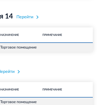
я 14
Перейти
НАЗНАЧЕНИЕ
ПРИМЕЧАНИЕ
Торговое помещение
Перейти
НАЗНАЧЕНИЕ
ПРИМЕЧАНИЕ
Торговое помещение