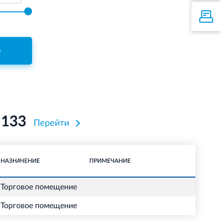
е
 133
Перейти
НАЗНАЧЕНИЕ
ПРИМЕЧАНИЕ
Торговое помещение
Торговое помещение