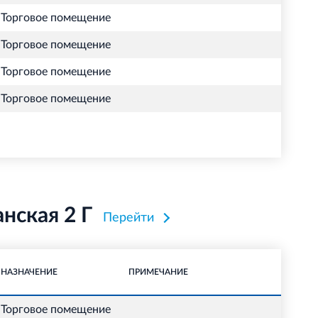
Торговое помещение
Торговое помещение
Торговое помещение
Торговое помещение
нская 2 Г
Перейти
НАЗНАЧЕНИЕ
ПРИМЕЧАНИЕ
Торговое помещение