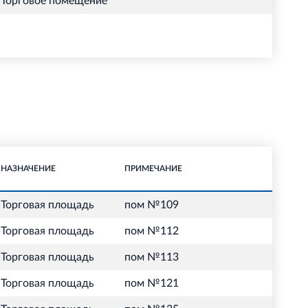
Торговое помещение
НАЗНАЧЕНИЕ
ПРИМЕЧАНИЕ
Торговая площадь
пом №109
Торговая площадь
пом №112
Торговая площадь
пом №113
Торговая площадь
пом №121