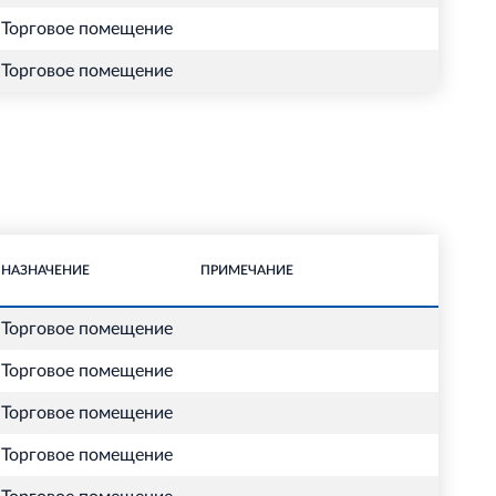
Торговое помещение
Торговое помещение
НАЗНАЧЕНИЕ
ПРИМЕЧАНИЕ
Торговое помещение
Торговое помещение
Торговое помещение
Торговое помещение