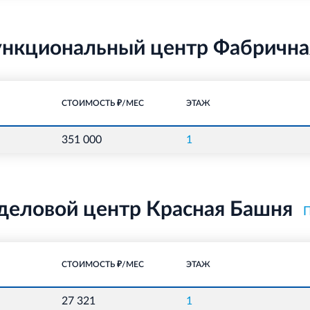
нкциональный центр Фабрична
СТОИМОСТЬ ₽/МЕС
ЭТАЖ
351 000
1
деловой центр Красная Башня
СТОИМОСТЬ ₽/МЕС
ЭТАЖ
27 321
1