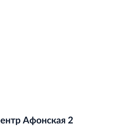
ентр Афонская 2