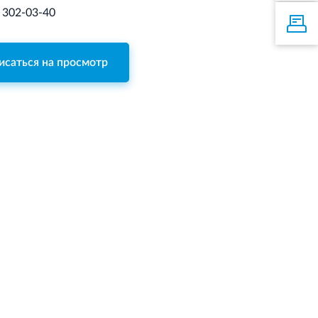
) 302-03-40
исаться на просмотр