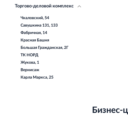
Торгово-деловой комплекс
Чкаловский, 54
Савушкина 131, 133
Фабричная, 14
Красная Башня
Большая Гражданская, 2Г
ТК НОРД
Жукова, 1
Вернисаж
Карла Маркса, 25
Бизнес-ц