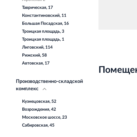
Таврическая, 17
Константиновский, 11
Большая Посадская, 16
Троицкая площадь, 3
Троицкая площадь, 1
Лиговский, 114
Рижский, 58
Автовская, 17
Помещен
Производственно-складской
комплекс
Кузнецовская, 52
Возрождения, 42
Московское шоссе, 23
Сабировская, 45