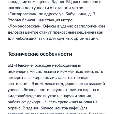
складские помещения. Здание БЦ расположено в
шаговой доступности от станции метро
«Елизаровская», по адресу: ул. Бабушкина, д. 3.
Вторая ближайшая станция метро
«Ломоносовская». Офисы в удачно расположенном
деловом центре станут прекрасным решением как
для небольших, так и для крупных организаций.
Технические особенности
БЦ «Невский» оснащен необходимыми
инженерными системами и коммуникациями, есть
четыре пассажирских лифта, естественная
вентиляция. В комплексе поддерживается высокий
уровень безопасности, осуществляется охрана и
видеонаблюдение внутри и снаружи здания,
работают дежурные, есть тревожная кнопка на
охране. В здании бизнес-центра кафе. Для