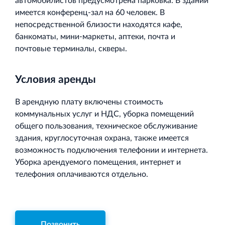
автомобилистов предусмотрена парковка. В здании
имеется конференц-зал на 60 человек. В
непосредственной близости находятся кафе,
банкоматы, мини-маркеты, аптеки, почта и
почтовые терминалы, скверы.
Условия аренды
В арендную плату включены стоимость
коммунальных услуг и НДС, уборка помещений
общего пользования, техническое обслуживание
здания, круглосуточная охрана, также имеется
возможность подключения телефонии и интернета.
Уборка арендуемого помещения, интернет и
телефония оплачиваются отдельно.
Позвонить