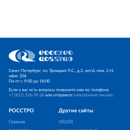
Санкт‐Петербург, пл. Троицкая П.С., д.3, лит.А, пом. 2-Н,
офис 206
Пн‐пт с 9:00 до 18:00
Если у вас есть вопросы позвоните нам по телефону
+7 (812) 326‐39‐26
или отправьте
электронное письмо
.
РОССТРО
Другие сайты
Главная
VELOX