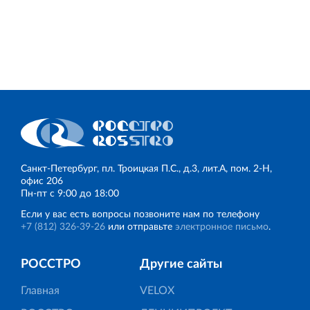
Санкт‐Петербург, пл. Троицкая П.С., д.3, лит.А, пом. 2-Н,
офис 206
Пн‐пт с 9:00 до 18:00
Если у вас есть вопросы позвоните нам по телефону
+7 (812) 326‐39‐26
или отправьте
электронное письмо
.
РОССТРО
Другие сайты
Главная
VELOX