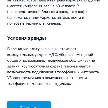
автомобилистов предусмотрена парковка. В здании
имеется конференц-зал на 60 человек. В
непосредственной близости находятся кафе,
банкоматы, мини-маркеты, аптеки, почта и
почтовые терминалы, скверы.
Условия аренды
В арендную плату включены стоимость
коммунальных услуг и НДС, уборка помещений
общего пользования, техническое обслуживание
здания, круглосуточная охрана, также имеется
возможность подключения телефонии и интернета.
Уборка арендуемого помещения, интернет и
телефония оплачиваются отдельно.
Позвонить