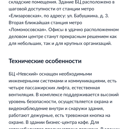
складские помещения. Здание БЦ расположено в
шаговой доступности от станции метро
«Елизаровская», по адресу: ул. Бабушкина, д. 3.
Вторая ближайшая станция метро
«Ломоносовская». Офисы в удачно расположенном
деловом центре станут прекрасным решением как
для небольших, так и для крупных организаций.
Технические особенности
БЦ «Невский» оснащен необходимыми
инженерными системами и коммуникациями, есть
четыре пассажирских лифта, естественная
вентиляция. В комплексе поддерживается высокий
уровень безопасности, осуществляется охрана и
видеонаблюдение внутри и снаружи здания,
работают дежурные, есть тревожная кнопка на
охране. В здании бизнес-центра кафе. Для