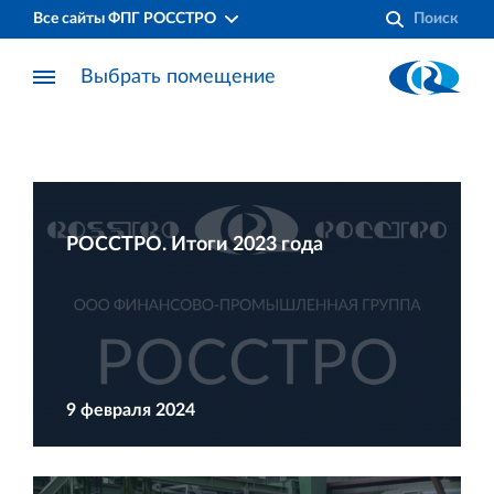
Все сайты ФПГ РОССТРО
Выбрать помещение
РОССТРО. Итоги 2023 года
9 февраля 2024
Финансово‐промышленная группа РОССТРО