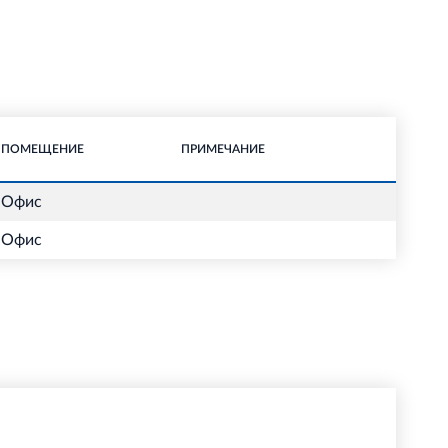
ПОМЕЩЕНИЕ
ПРИМЕЧАНИЕ
Офис
Офис