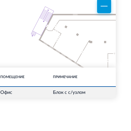
ПОМЕЩЕНИЕ
ПРИМЕЧАНИЕ
Офис
Блок с с/узлом