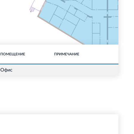
ПОМЕЩЕНИЕ
ПРИМЕЧАНИЕ
Офис