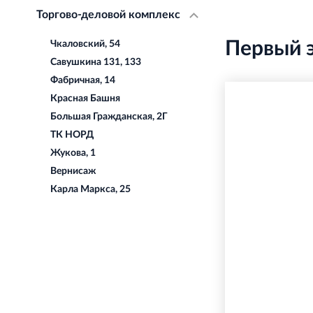
Торгово-деловой комплекс
Первый 
Чкаловский, 54
Савушкина 131, 133
Фабричная, 14
Красная Башня
Большая Гражданская, 2Г
ТК НОРД
Жукова, 1
Вернисаж
Карла Маркса, 25