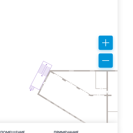
ПОМЕЩЕНИЕ
ПРИМЕЧАНИЕ