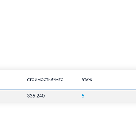
СТОИМОСТЬ ₽/МЕС
ЭТАЖ
335 240
5