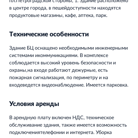
пл.Петроградской стороны, 1. Здание расположено
в центре города, в пешейдоступности находятся
продуктовые магазины, кафе, аптека, парк.
Технические особенности
Здание БЦ оснащено необходимыми инженерными
системами икоммуникациями. В комплексе
соблюдается высокий уровень безопасности и
охраны,на входе работают дежурные, есть
пожарная сигнализация, по периметру и на
входеведется видеонаблюдение. Имеется парковка.
Условия аренды
В арендную плату включен НДС, техническое
обслуживание здания, также имеется возможность
подключениятелефонии и интернета. Уборка