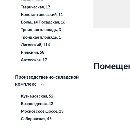
Таврическая, 17
Константиновский, 11
Большая Посадская, 16
Троицкая площадь, 3
Троицкая площадь, 1
Лиговский, 114
Рижский, 58
Автовская, 17
Помещен
Производственно-складской
комплекс
Кузнецовская, 52
Возрождения, 42
Московское шоссе, 23
Сабировская, 45