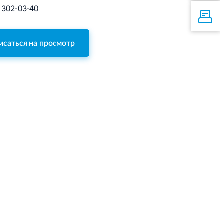
) 302-03-40
исаться на просмотр