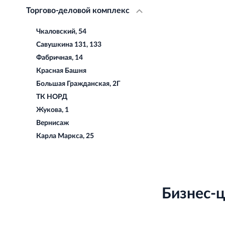
Торгово-деловой комплекс
Чкаловский, 54
Савушкина 131, 133
Фабричная, 14
Красная Башня
Большая Гражданская, 2Г
ТК НОРД
Жукова, 1
Вернисаж
Карла Маркса, 25
Бизнес-ц