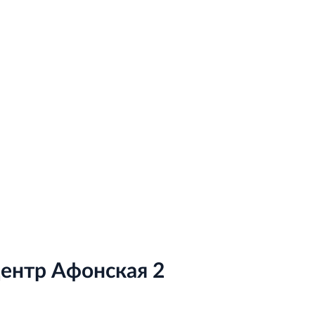
ентр Афонская 2