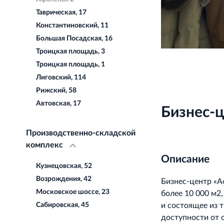
Таврическая, 17
Константиновский, 11
Большая Посадская, 16
Троицкая площадь, 3
Троицкая площадь, 1
Лиговский, 114
Рижский, 58
Автовская, 17
Бизнес-ц
Производственно-складской
комплекс
Описание
Кузнецовская, 52
Возрождения, 42
Бизнес-центр «А
Московское шоссе, 23
более 10 000 м2
Сабировская, 45
и состоящее из 
доступности от 